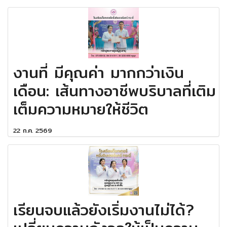
งานที่ มีคุณค่า มากกว่าเงิน
เดือน: เส้นทางอาชีพบริบาลที่เติม
เต็มความหมายให้ชีวิต
22 ก.ค. 2569
เรียนจบแล้วยังเริ่มงานไม่ได้?