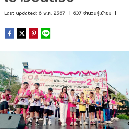
Last updated: 6 พ.ค. 2567
|
637 จำนวนผู้เข้าชม
|