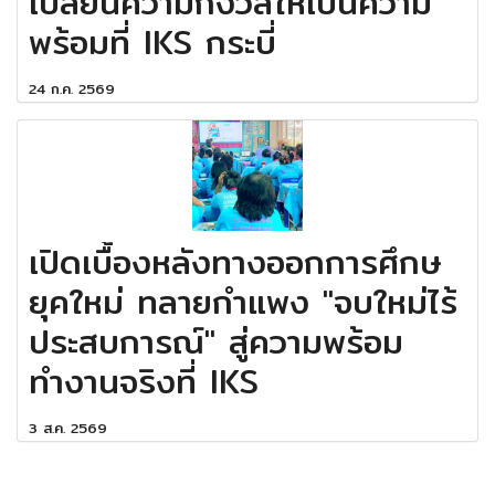
เปลี่ยนความกังวลให้เป็นความ
พร้อมที่ IKS กระบี่
24 ก.ค. 2569
เปิดเบื้องหลังทางออกการศึกษ
ยุคใหม่ ทลายกำแพง "จบใหม่ไร้
ประสบการณ์" สู่ความพร้อม
ทำงานจริงที่ IKS
3 ส.ค. 2569