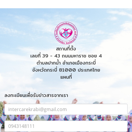
สถานที่ตั้ง
เลขที่ 39 - 43 ถนนมหาราช ซอย 4
ตำบลปากน้ำ อำเภอเมืองกระบี่
จังหวัดกระบี่ 81000 ประเทศไทย
แผนที่
ลงทะเบียนเพื่อรับข่าวสารจากเรา