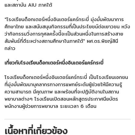
และสถาบัน AIU ภาคใต้
"โรงเรียนด็อกเตอร์หนึ่งอินเตอร์แคร์กระบี่ มุ่งมั่นพัฒนาการ
ศึกษาไทย และสนับสนุนกิจกรรมที่เป็นประโยชน์ต่อเยาวชน หวัง
ว่ากิจกรรมวิ่งการกุศลครั้งนี้จะเป็นส่วนหนึ่งในการสร้างสาย
สัมพันธ์ที่ดีระหว่างสถานศึกษาในภาคใต้" ผศ.ดร.พิชญ์สินี
กล่าว
เกี่ยวกับโรงเรียนด็อกเตอร์หนึ่งอินเตอร์แคร์กระบี่
โรงเรียนด็อกเตอร์หนึ่งอินเตอร์แคร์กระบี่ เป็นโรงเรียนเอกชน
ที่มุ่งมั่นพัฒนาบุคลากรทางการแพทย์ระดับผู้ช่วยให้มีความรู้
ความสามารถ มีคุณภาพ และพร้อมที่จะปฏิบัติงานในสถาน
พยาบาลต่างๆ โรงเรียนเปิดสอนหลักสูตรประกาศนียบัตร
พนักงานผู้ช่วยการพยาบาล ระยะเวลา 6 เดือน
เนื้อหาที่เกี่ยวข้อง