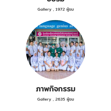
Gallery
,
1972 ผู้ชม
ภาพกิจกรรม
Gallery
,
2635 ผู้ชม