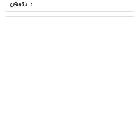
ดูเพิ่มเติม