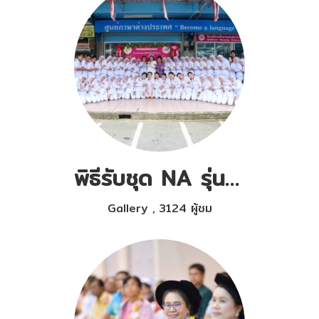
พิธีรับชุด NA รุ่นที่ 11/2562
Gallery
,
3124 ผู้ชม