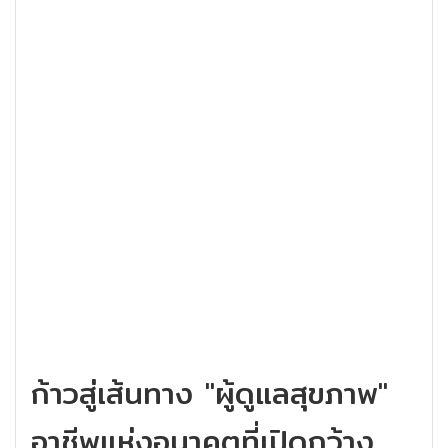
ก้าวสู่เส้นทาง "ผู้ดูแลสุขภาพ"
อาชีพแห่งอนาคตที่เปิดกว้าง