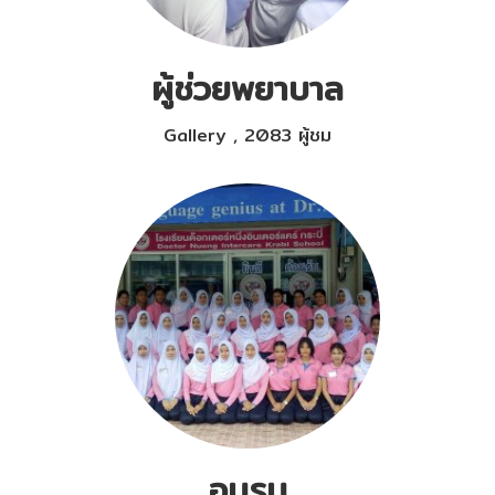
ผู้ช่วยพยาบาล
Gallery
,
2083 ผู้ชม
อบรม