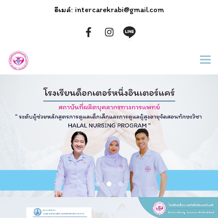
อีเมล์: intercarekrabi@gmail.com