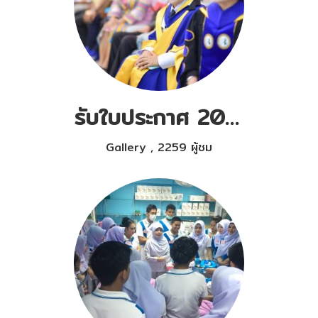
รับใบประกาศ 2019
Gallery
,
2259 ผู้ชม