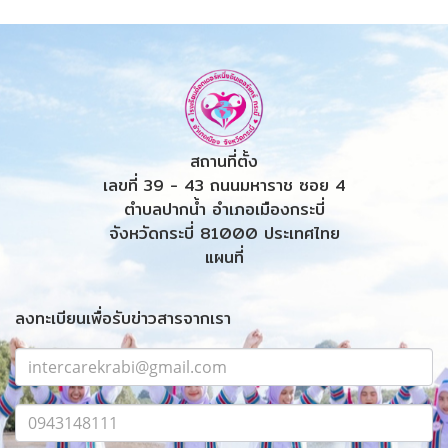
สถานที่ตั้ง
เลขที่ 39 - 43 ถนนมหาราช ซอย 4
ตำบลปากน้ำ อำเภอเมืองกระบี่
จังหวัดกระบี่ 81000 ประเทศไทย
แผนที่
ลงทะเบียนเพื่อรับข่าวสารจากเรา