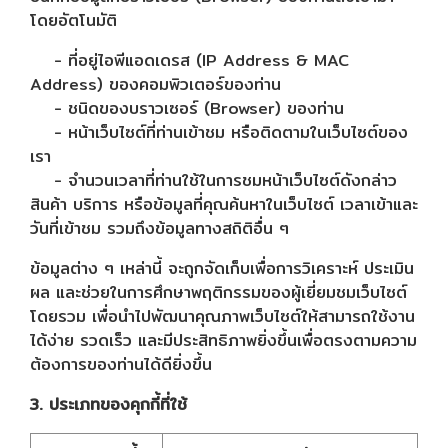
โดยอัตโนมัติ
- ที่อยู่ไอพีแอดเดรส (IP Address & MAC
Address) ของคอมพิวเตอร์ของท่าน
- ชนิดของบราวเซอร์ (Browser) ของท่าน
- หน้าเว็บไซต์ที่ท่านเข้าชม หรือติดตามในเว็บไซต์ของ
เรา
- จำนวนเวลาที่ท่านใช้ในการชมหน้าเว็บไซต์ดังกล่าว
สินค้า บริการ หรือข้อมูลที่คุณค้นหาในเว็บไซต์ เวลาเข้าและ
วันที่เข้าชม รวมถึงข้อมูลทางสถิติอื่น ๆ
ข้อมูลต่าง ๆ เหล่านี้ จะถูกจัดเก็บเพื่อการวิเคราะห์ ประเมิน
ผล และช่วยในการศึกษาพฤติกรรมของผู้เยี่ยมชมเว็บไซต์
โดยรวม เพื่อนำไปพัฒนาคุณภาพเว็บไซต์ให้สามารถใช้งาน
ได้ง่าย รวดเร็ว และมีประสิทธิภาพยิ่งขึ้นเพื่อตรงตามความ
ต้องการของท่านได้ดียิ่งขึ้น
3. ประเภทของคุกกี้ที่ใช้