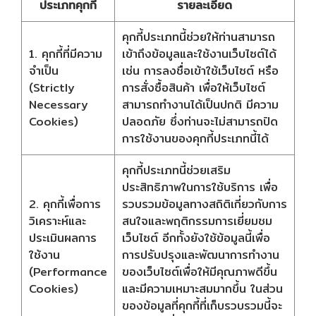
ประเภทคุกกี้
รายละเอียด
คุกกี้ประเภทนี้ช่วยให้ท่านสามารถ
1. คุกกี้ที่มีความ
เข้าถึงข้อมูลและใช้งานเว็บไซต์ได้
จำเป็น
เช่น การลงชื่อเข้าใช้เว็บไซต์ หรือ
(Strictly
การสั่งซื้อสินค้า เพื่อให้เว็บไซต์
Necessary
สามารถทำงานได้เป็นปกติ มีความ
Cookies)
ปลอดภัย ซึ่งท่านจะไม่สามารถปิด
การใช้งานของคุกกี้ประเภทนี้ได้
คุกกี้ประเภทนี้ช่วยเสริม
ประสิทธิภาพในการใช้บริการ เพื่อ
2. คุกกี้เพื่อการ
รวบรวมข้อมูลทางสถิติเกี่ยวกับการ
วิเคราะห์และ
สนใจและพฤติกรรมการเยี่ยมชม
ประเมินผลการ
เว็บไซต์ อีกทั้งยังใช้ข้อมูลนี้เพื่อ
ใช้งาน
การปรับปรุงและพัฒนาการทำงาน
(Performance
ของเว็บไซต์เพื่อให้มีคุณภาพดีขึ้น
Cookies)
และมีความเหมาะสมมากขึ้น ในส่วน
ของข้อมูลที่คุกกี้ที่เก็บรวบรวมนี้จะ