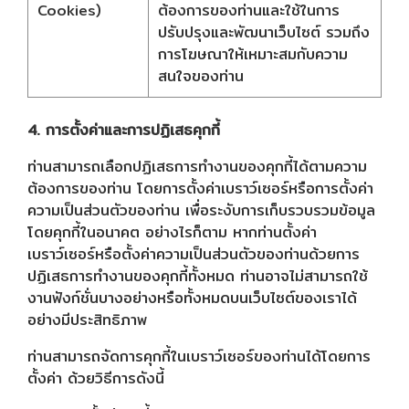
Cookies)
ต้องการของท่านและใช้ในการ
ปรับปรุงและพัฒนาเว็บไซต์ รวมถึง
การโฆษณาให้เหมาะสมกับความ
สนใจของท่าน
4. การตั้งค่าและการปฏิเสธคุกกี้
ท่านสามารถเลือกปฏิเสธการทำงานของคุกกี้ได้ตามความ
ต้องการของท่าน โดยการตั้งค่าเบราว์เซอร์หรือการตั้งค่า
ความเป็นส่วนตัวของท่าน เพื่อระงับการเก็บรวบรวมข้อมูล
โดยคุกกี้ในอนาคต อย่างไรก็ตาม หากท่านตั้งค่า
เบราว์เซอร์หรือตั้งค่าความเป็นส่วนตัวของท่านด้วยการ
ปฏิเสธการทำงานของคุกกี้ทั้งหมด ท่านอาจไม่สามารถใช้
งานฟังก์ชั่นบางอย่างหรือทั้งหมดบนเว็บไซต์ของเราได้
อย่างมีประสิทธิภาพ
ท่านสามารถจัดการคุกกี้ในเบราว์เซอร์ของท่านได้โดยการ
ตั้งค่า ด้วยวิธีการดังนี้