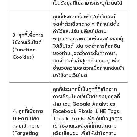
เป็นข้อมูลที่ไม่สามารถระบุตัวตนได้
คุกกี้ประเภทนี้จะช่วยให้เว็บไซต์
จดจำตัวเลือกต่าง ๆ ที่ท่านได้ตั้ง
ค่าไว้และปรับเปลี่ยนไปตาม
3. คุกกี้เพื่อการ
พฤติกรรมและความพึงพอใจของผู้
ใช้งานเว็บไซต์
ใช้เว็บไซต์ เช่น จดจำการล็อกอิน
(Function
ของท่าน ,จดจำการตั้งค่าภาษา,
Cookies)
จดจำสินค้าล่าสุดที่ท่านเคยดู เพื่อ
อำนวยความสะดวกเมื่อท่านกลับเข้า
มาใช้งานเว็บไซต์
คุกกี้ประเภทนี้เป็นคุกกี้ที่เกิดจาก
การเชื่อมโยงเว็บไซต์ของบุคคลที่
สาม เช่น Google Analytics,
4. คุกกี้เพื่อการ
Facebook Pixels ,LINE Tags,
โฆษณาไปยัง
Tiktok Pixels เพื่อเก็บข้อมูลการ
กลุ่มเป้าหมาย
เข้าใช้งานและลิงก์ที่ท่านติดตาม
(Targeting
หรือเยี่ยมชม เพื่อให้เข้าใจความ