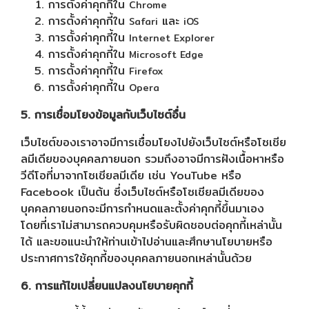
การตั้งค่าคุกกี้ใน
Chrome
การตั้งค่าคุกกี้ใน
และ
Safari
iOS
การตั้งค่าคุกกี้ใน
Internet Explorer
การตั้งค่าคุกกี้ใน
Microsoft Edge
การตั้งค่าคุกกี้ใน
Firefox
การตั้งค่าคุกกี้ใน
Opera
5. การเชื่อมโยงข้อมูลกับเว็บไซต์อื่น
เว็บไซต์ของเราอาจมีการเชื่อมโยงไปยังเว็บไซต์หรือโซเชีย
ลมีเดียของบุคคลภายนอก รวมถึงอาจมีการฝังเนื้อหาหรือ
วีดีโอที่มาจากโซเชียลมีเดีย เช่น YouTube หรือ
Facebook เป็นต้น ซึ่งเว็บไซต์หรือโซเชียลมีเดียของ
บุคคลภายนอกจะมีการกำหนดและตั้งค่าคุกกี้ขึ้นมาเอง
โดยที่เราไม่สามารถควบคุมหรือรับผิดชอบต่อคุกกี้เหล่านั้น
ได้ และขอแนะนำให้ท่านเข้าไปอ่านและศึกษานโยบายหรือ
ประกาศการใช้คุกกี้ของบุคคลภายนอกเหล่านั้นด้วย
6. การแก้ไขเปลี่ยนแปลงนโยบายคุกกี้