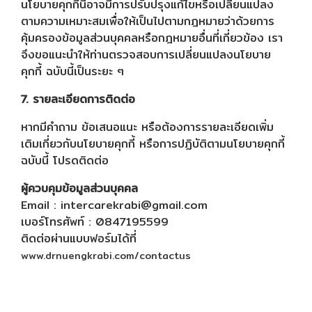
นโยบายคุกกี้นี้อาจมีการปรับปรุงแก้ไขหรือเปลี่ยนแปลง
ตามความเหมาะสมเพื่อให้เป็นไปตามกฎหมายว่าด้วยการ
คุ้มครองข้อมูลส่วนบุคคลหรือกฎหมายอื่นที่เกี่ยวข้อง เรา
จึงขอแนะนำให้ท่านตรวจสอบการเปลี่ยนแปลงนโยบาย
คุกกี้ ฉบับนี้เป็นระยะ ๆ
7. รายละเอียดการติดต่อ
หากมีคำถาม ข้อเสนอแนะ หรือต้องการรายละเอียดเพิ่ม
เติมเกี่ยวกับนโยบายคุกกี้ หรือการปฏิบัติตามนโยบายคุกกี้
ฉบับนี้ โปรดติดต่อ
ผู้ควบคุมข้อมูลส่วนบุคคล
Email : intercarekrabi@gmail.com
เบอร์โทรศัพท์ : 0847195599
ติดต่อผ่านแบบฟอร์มได้ที่
www.drnuengkrabi.com/contactus