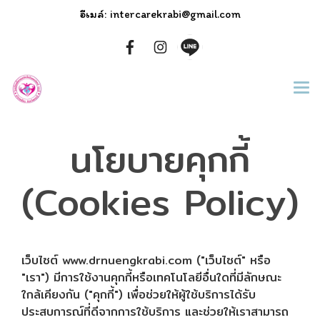
อีเมล์: intercarekrabi@gmail.com
นโยบายคุกกี้
(Cookies Policy)
เว็บไซต์ www.drnuengkrabi.com ("เว็บไซต์" หรือ
"เรา") มีการใช้งานคุกกี้หรือเทคโนโลยีอื่นใดที่มีลักษณะ
ใกล้เคียงกัน ("คุกกี้") เพื่อช่วยให้ผู้ใช้บริการได้รับ
ประสบการณ์ที่ดีจากการใช้บริการ และช่วยให้เราสามารถ