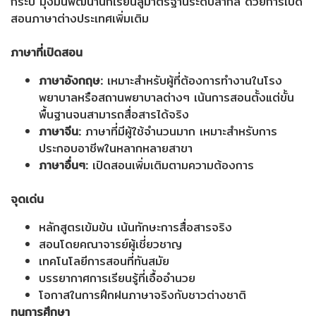
กระบี่ มุ่งมั่นพัฒนานักเรียนสู่มาตรฐานระดับสากล ด้วยการเปิด
สอนภาษาต่างประเทศเพิ่มเติม
ภาษาที่เปิดสอน
ภาษาอังกฤษ:
เหมาะสำหรับผู้ที่ต้องการทำงานในโรง
พยาบาลหรือสถานพยาบาลต่างๆ เน้นการสอนตั้งแต่ขั้น
พื้นฐานจนสามารถสื่อสารได้จริง
ภาษาจีน:
ภาษาที่มีผู้ใช้จำนวนมาก เหมาะสำหรับการ
ประกอบอาชีพในหลากหลายสาขา
ภาษาอื่นๆ:
เปิดสอนเพิ่มเติมตามความต้องการ
จุดเด่น
หลักสูตรเข้มข้น เน้นทักษะการสื่อสารจริง
สอนโดยคณาจารย์ผู้เชี่ยวชาญ
เทคโนโลยีการสอนที่ทันสมัย
บรรยากาศการเรียนรู้ที่เอื้ออำนวย
โอกาสในการฝึกฝนภาษาจริงกับชาวต่างชาติ
ทุนการศึกษา