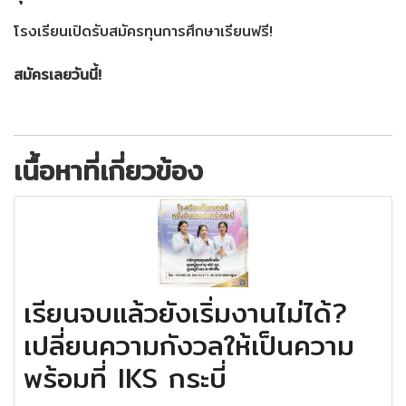
โรงเรียนเปิดรับสมัครทุนการศึกษาเรียนฟรี!
สมัครเลยวันนี้!
เนื้อหาที่เกี่ยวข้อง
เรียนจบแล้วยังเริ่มงานไม่ได้?
เปลี่ยนความกังวลให้เป็นความ
พร้อมที่ IKS กระบี่