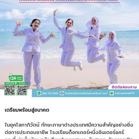
เตรียมพร้อมสู่อนาคต
ในยุคโลกาภิวัตน์ ทักษะภาษาต่างประเทศมีความสำคัญอย่างยิ่ง
ต่อการประกอบอาชีพ โรงเรียนด็อกเตอร์หนึ่งอินเตอร์แคร์