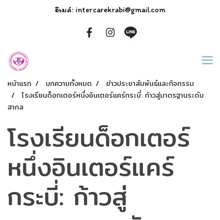
อีเมล์: intercarekrabi@gmail.com
หน้าแรก
บทความทั้งหมด
ข่าวประชาสัมพันธ์และกิจกรรม
โรงเรียนด็อกเตอร์หนึ่งอินเตอร์แคร์กระบี่: ก้าวสู่มาตรฐานระดับ
สากล
โรงเรียนด็อกเตอร์
หนึ่งอินเตอร์แคร์
กระบี่: ก้าวสู่