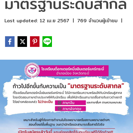
มาตรฐานระดับสากล
Last updated: 12 เม.ย 2567
|
769 จำนวนผู้เข้าชม
|