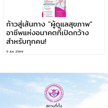
ก้าวสู่เส้นทาง "ผู้ดูแลสุขภาพ"
อาชีพแห่งอนาคตที่เปิดกว้าง
สำหรับทุกคน!
5 ส.ค. 2569
สถานที่ตั้ง