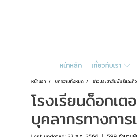
หน้าหลัก
เกี่ยวกับเรา
หน้าแรก
บทความทั้งหมด
ข่าวประชาสัมพันธ์และก
โรงเรียนด็อกเตอร
บุคลากรทางการแ
Last updated: 23 ธ.ค. 2566
|
599 จำนวนผู้