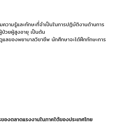
ความรู้และทักษะที่จำเป็นในการปฏิบัติงานด้านการ
ป่วยผู้สูงอายุ เป็นต้น
ูแลของพยาบาลวิชาชีพ นักศึกษาจะได้ฝึกทักษะการ
ต้องการของตลาดแรงงานในภาคใต้ของประเทศไทย