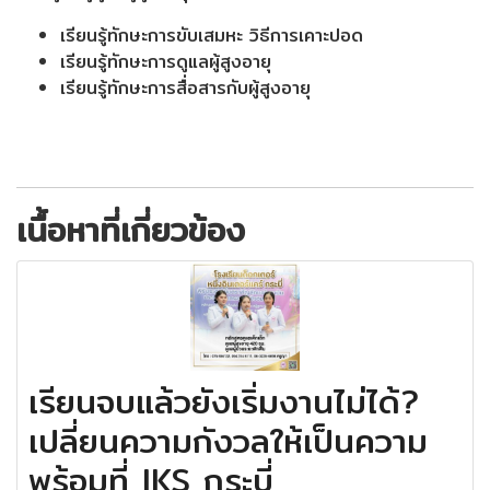
เรียนรู้ทักษะการขับเสมหะ วิธีการเคาะปอด
เรียนรู้ทักษะการดูแลผู้สูงอายุ
เรียนรู้ทักษะการสื่อสารกับผู้สูงอายุ
เนื้อหาที่เกี่ยวข้อง
เรียนจบแล้วยังเริ่มงานไม่ได้?
เปลี่ยนความกังวลให้เป็นความ
พร้อมที่ IKS กระบี่