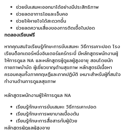
ช่วยขับเสมหะออกมาได้อย่างมีประสิทธิภาพ
ช่วยลดอาการไอและเจ็บคอ
ช่วยให้หายใจได้สะดวกขึ้น
ช่วยลดความเสี่ยงของการติดเชื้อในปอด
ทดลองเรียนฟรี
หากคุณสนใจเรียนรู้ทักษะการขับเสมหะ วิธีการเคาะปอด โรง
เรียนด็อกเตอร์หนึ่งอินเตอร์แคร์กระบี่ มีหลักสูตรพนักงานผู้
ให้การดูแล NA และหลักสูตรผู้ดูแลผู้สูงอายุ สอนโดยนัก
กายภาพบำบัด ผู้เชี่ยวชาญด้านสุขภาพ หลักสูตรมีเนื้อหา
ครอบคลุมทั้งภาคทฤษฎีและภาคปฏิบัติ เหมาะสำหรับผู้ที่สนใจ
ทำงานด้านการดูแลสุขภาพ
หลักสูตรพนักงานผู้ให้การดูแล NA
เรียนรู้ทักษะการขับเสมหะ วิธีการเคาะปอด
เรียนรู้ทักษะการพยาบาลเบื้องต้น
เรียนรู้ทักษะการสื่อสารกับผู้ป่วย
หลักสูตรผู้ดูแลผู้สูงอายุ