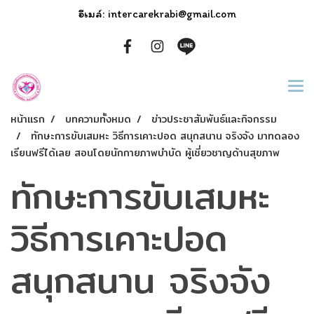
อีเมล์: intercarekrabi@gmail.com
หน้าแรก
บทความทั้งหมด
ข่าวประชาสัมพันธ์และกิจกรรม
ทักษะการขับเสมหะ วิธีการเคาะปอด สนุกสนาน จริงจัง มาทดลอง
เรียนฟรีได้เลย สอนโดยนักกายภาพบำบัด ผู้เชี่ยวชาญด้านสุขภาพ
ทักษะการขับเสมหะ
วิธีการเคาะปอด
สนุกสนาน จริงจัง