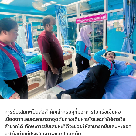
การขับเสมหะเป็นสิ่งสำคัญสำหรับผู้ที่มีอาการไอหรือเจ็บคอ
เนื่องจากเสมหะสามารถอุดตันทางเดินหายใจและทำให้หายใจ
ลำบากได้ ทักษะการขับเสมหะที่ดีจะช่วยให้สามารถขับเสมหะออก
มาได้อย่างมีประสิทธิภาพและปลอดภัย