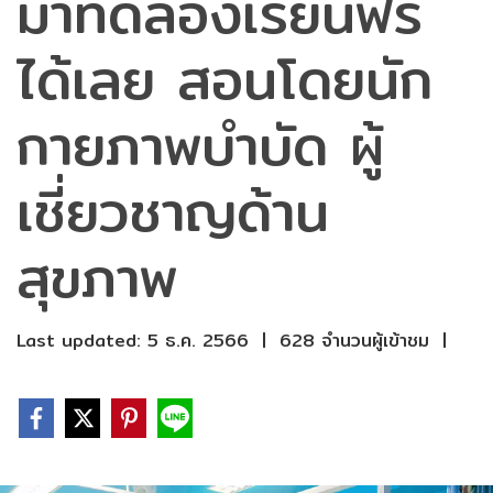
มาทดลองเรียนฟรี
ได้เลย สอนโดยนัก
กายภาพบำบัด ผู้
เชี่ยวชาญด้าน
สุขภาพ
Last updated: 5 ธ.ค. 2566
|
628 จำนวนผู้เข้าชม
|