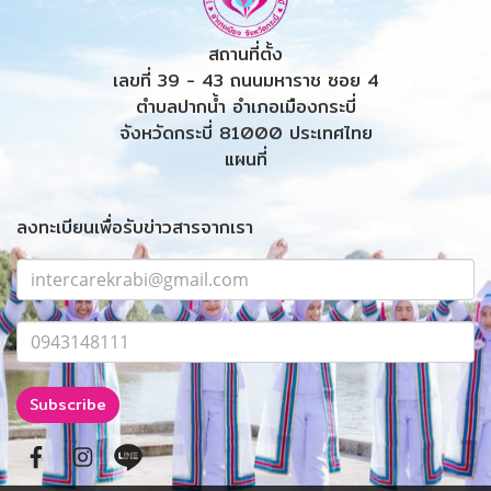
สถานที่ตั้ง
เลขที่ 39 - 43 ถนนมหาราช ซอย 4
ตำบลปากน้ำ อำเภอเมืองกระบี่
จังหวัดกระบี่ 81000 ประเทศไทย
แผนที่
ลงทะเบียนเพื่อรับข่าวสารจากเรา
Subscribe