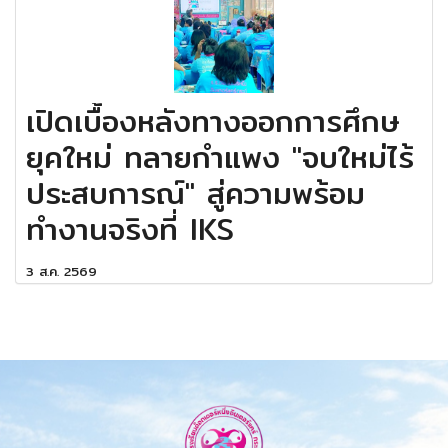
เปิดเบื้องหลังทางออกการศึกษ
ยุคใหม่ ทลายกำแพง "จบใหม่ไร้
ประสบการณ์" สู่ความพร้อม
ทำงานจริงที่ IKS
3 ส.ค. 2569