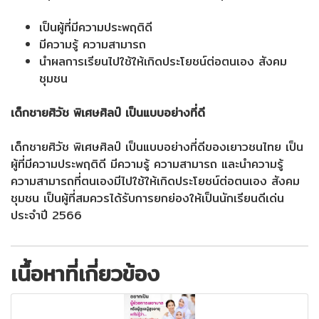
เป็นผู้ที่มีความประพฤติดี
มีความรู้ ความสามารถ
นำผลการเรียนไปใช้ให้เกิดประโยชน์ต่อตนเอง สังคม
ชุมชน
เด็กชายศิวัช พิเศษศิลป์ เป็นแบบอย่างที่ดี
เด็กชายศิวัช พิเศษศิลป์ เป็นแบบอย่างที่ดีของเยาวชนไทย เป็น
ผู้ที่มีความประพฤติดี มีความรู้ ความสามารถ และนำความรู้
ความสามารถที่ตนเองมีไปใช้ให้เกิดประโยชน์ต่อตนเอง สังคม
ชุมชน เป็นผู้ที่สมควรได้รับการยกย่องให้เป็นนักเรียนดีเด่น
ประจำปี 2566
เนื้อหาที่เกี่ยวข้อง