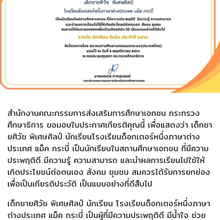
สำนักงานคณะกรรมการส่งเสริมการศึกษาเอกชน กระทรวง
ศึกษาธิการ ขอมอบใบประกาศเกียรติคุณนี้ เพื่อแสดงว่า เด็กชา
ยศิวัช พิเศษศิลป์ นักเรียนโรงเรียนด็อกเตอร์หนึ่งภาษาต่าง
ประเทศ แม็ค กระบี่ เป็นนักเรียนในสถานศึกษาเอกชน ที่มีความ
ประพฤติดี มีความรู้ ความสามารถ และนำผลการเรียนไปใช้ให้
เกิดประโยชน์ต่อตนเอง สังคม ชุมชน สมควรได้รับการยกย่อง
เพื่อเป็นเกียรติประวัติ เป็นแบบอย่างที่ดีสืบไป
เด็กชายศิวัช พิเศษศิลป์ นักเรียน โรงเรียนด็อกเตอร์หนึ่งภาษา
ต่างประเทศ แม็ค กระบี่ เป็นผู้ที่มีความประพฤติดี มีน้ำใจ ช่วย