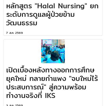
หลักสูตร "Halal Nursing" ยก
ระดับการดูแลผู้ป่วยข้าม
วัฒนธรรม
7 ส.ค. 2569
เปิดเบื้องหลังทางออกการศึกษ
ยุคใหม่ ทลายกำแพง "จบใหม่ไร้
ประสบการณ์" สู่ความพร้อม
ทำงานจริงที่ IKS
3 ส.ค. 2569