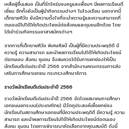
เหลือผู้อื่นเสมอ เป็นที่รักใคร่ของครูและเพื่อนๆ มีผลการเรียนดี
เยี่ยม อีกทั้งยังเป็นผู้นำกิจกรรมต่างๆ ในโรงเรียน นอกจากนี้
เด็กชายศิวัช ยังมีความตั้งใจที่จะนำความรู้และความสามารถที่
ตนเองมีไปใช้ให้เกิดประโยชน์ต่อสังคมและชุมชนอีกด้วย โดย
ได้เข้าร่วมกิจกรรมอาสาสมัครต่างๆ
จากการที่เด็กชายศิวัช พิเศษศิลป์ เป็นผู้ที่มีความประพฤติดี มี
ความรู้ ความสามารถ และนำผลการเรียนไปใช้ให้เกิดประโยชน์
ต่อตนเอง สังคม ชุมชน จึงสมควรได้รับการยกย่องให้เป็น
นักเรียนดีเด่นประจำปี 2566 จากสำนักงานคณะกรรมการส่ง
เสริมการศึกษาเอกชน กระทรวงศึกษาธิการ
รางวัลนักเรียนดีเด่นประจำปี 2566
รางวัลนักเรียนดีเด่นประจำปี 2566 จัดโดยสมาคมการศึกษา
เอกชนนอกระบบ(ประเทศไทย) มีวัตถุประสงค์เพื่อยกย่อง
นักเรียนในสถานศึกษาเอกชนที่มีความประพฤติดี มีความรู้ ความ
สามารถ และนำผลการเรียนไปใช้ให้เกิดประโยชน์ต่อตนเอง
สังคม ชุมชน โดยการพิจารณาคัดเลือกจากคุณสมบัติ ดังนี้