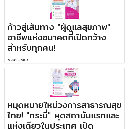
ก้าวสู่เส้นทาง "ผู้ดูแลสุขภาพ"
อาชีพแห่งอนาคตที่เปิดกว้าง
สำหรับทุกคน!
5 ส.ค. 2569
หมุดหมายใหม่วงการสาธารณสุข
ไทย! "กระบี่" ผุดสถาบันแรกและ
แห่งเดียวในประเทศ เปิด