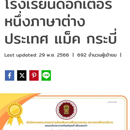
โรงเรียนด็อกเตอร์
หนึ่งภาษาต่าง
ประเทศ แม็ค กระบี่
Last updated: 29 พ.ย. 2566
|
692 จำนวนผู้เข้าชม
|