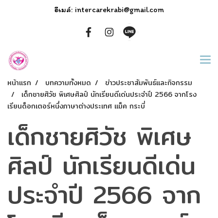
อีเมล์: intercarekrabi@gmail.com
หน้าแรก
บทความทั้งหมด
ข่าวประชาสัมพันธ์และกิจกรรม
เด็กชายศิวัช พิเศษศิลป์ นักเรียนดีเด่นประจำปี 2566 จากโรง
เรียนด็อกเตอร์หนึ่งภาษาต่างประเทศ แม็ค กระบี่
เด็กชายศิวัช พิเศษ
ศิลป์ นักเรียนดีเด่น
ประจำปี 2566 จาก