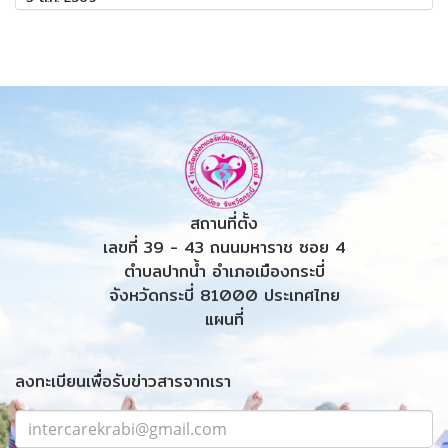
สถานที่ตั้ง
เลขที่ 39 - 43 ถนนมหาราช ซอย 4
ตำบลปากน้ำ อำเภอเมืองกระบี่
จังหวัดกระบี่ 81000 ประเทศไทย
แผนที่
ลงทะเบียนเพื่อรับข่าวสารจากเรา