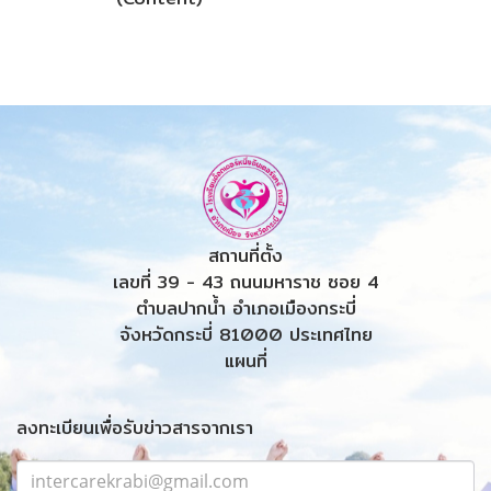
สถานที่ตั้ง
เลขที่ 39 - 43 ถนนมหาราช ซอย 4
ตำบลปากน้ำ อำเภอเมืองกระบี่
จังหวัดกระบี่ 81000 ประเทศไทย
แผนที่
ลงทะเบียนเพื่อรับข่าวสารจากเรา