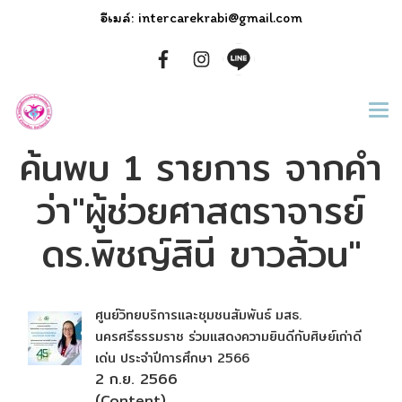
อีเมล์: intercarekrabi@gmail.com
ค้นพบ 1 รายการ จากคำ
ว่า"ผู้ช่วยศาสตราจารย์
ดร.พิชญ์สินี ขาวล้วน"
ศูนย์วิทยบริการและชุมชนสัมพันธ์ มสธ.
นครศรีธรรมราช ร่วมแสดงความยินดีกับศิษย์เก่าดี
เด่น ประจำปีการศึกษา 2566
2 ก.ย. 2566
(Content)