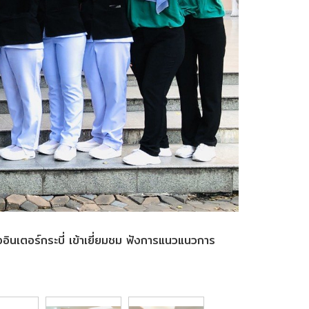
งอินเตอร์กระบี่ เข้าเยี่ยมชม ฟังการแนวแนวการ