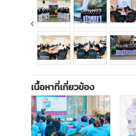
เนื้อหาที่เกี่ยวข้อง