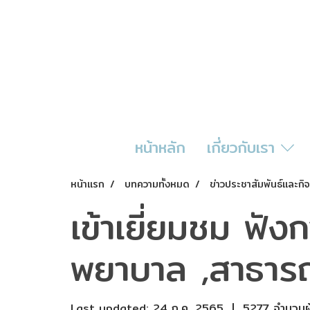
หน้าหลัก
เกี่ยวกับเรา
หน้าแรก
บทความทั้งหมด
ข่าวประชาสัมพันธ์และก
เข้าเยี่ยมชม ฟ
พยาบาล ,สาธาร
Last updated: 24 ก.ค. 2565
|
5277 จำนวนผู