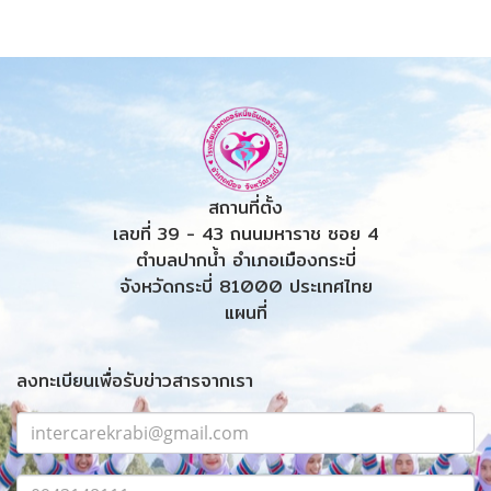
สถานที่ตั้ง
เลขที่ 39 - 43 ถนนมหาราช ซอย 4
ตำบลปากน้ำ อำเภอเมืองกระบี่
จังหวัดกระบี่ 81000 ประเทศไทย
แผนที่
ลงทะเบียนเพื่อรับข่าวสารจากเรา