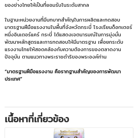
ของช่างไทยให้เป็นที่ยอมรับในระดับสากล
ในฐานะหน่วยงานที่มีบทบาทสำคัญในการผลิตและทดสอบ
มาตรฐานฝีมือแรงงานในพื้นที่จังหวัดกระบี่ โรงเรียนด็อกเตอร์
หนึ่งอินเตอร์แคร์ กระบี่ ได้แสดงเจตนารมณ์ในการมุ่งมั่น
พัฒนาหลักสูตรและการทดสอบให้มีมาตรฐาน เพื่อยกระดับ
แรงงานไทยให้สอดคล้องกับความต้องการของตลาดงาน
ปัจจุบัน ตามแนวทางพระราชดำริของพระองค์ท่าน
“มาตรฐานฝีมือแรงงาน คือรากฐานสำคัญของการพัฒนา
ประเทศ”
เนื้อหาที่เกี่ยวข้อง