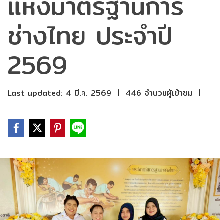
แห่งมาตรฐานการ
ช่างไทย ประจำปี
2569
Last updated: 4 มี.ค. 2569
|
446 จำนวนผู้เข้าชม
|