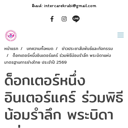
อีเมล์: intercarekrabi@gmail.com
หน้าแรก
บทความทั้งหมด
ข่าวประชาสัมพันธ์และกิจกรรม
ด็อกเตอร์หนึ่งอินเตอร์แคร์ ร่วมพิธีน้อมรำลึก พระบิดาแห่ง
มาตรฐานการช่างไทย ประจำปี 2569
ด็อกเตอร์หนึ่ง
อินเตอร์แคร์ ร่วมพิธี
น้อมรำลึก พระบิดา