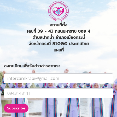
สถานที่ตั้ง
เลขที่ 39 - 43 ถนนมหาราช ซอย 4
ตำบลปากน้ำ อำเภอเมืองกระบี่
จังหวัดกระบี่ 81000 ประเทศไทย
แผนที่
ลงทะเบียนเพื่อรับข่าวสารจากเรา
Subscribe