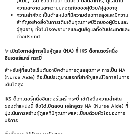
(ADL) เช่น ช่วยอาบน้ำ แต่งตัว ป้อนอาหาร, ดูแลด้าน
ความสะอาดและความปลอดภัยของผู้ป่วย/ผู้สูงอายุ
ความสำคัญ: เป็นตำแหน่งที่มีความต้องการสูงและมีความ
สำคัญอย่างยิ่งในการเติมเต็มคุณภาพชีวิตของผู้ป่วยและ
ผู้สูงอายุ ทั้งในโรงพยาบาลและศูนย์ดูแลทั้งในประเทศและ
ต่างประเทศ
✨ เปิดโอกาสสู่การเป็นผู้ดูแล (NA) ที่ IKS ด็อกเตอร์หนึ่ง
อินเตอร์แคร์ กระบี่
สำหรับผู้ที่สนใจเริ่มต้นอาชีพด้านการดูแลสุขภาพ การเป็น NA
(Nurse Aide) ถือเป็นประตูบานแรกที่สำคัญและมีโอกาสในการ
เติบโตสูง
IKS ด็อกเตอร์หนึ่งอินเตอร์แคร์ กระบี่ เข้าใจถึงความสำคัญ
ของตำแหน่งนี้ จึงได้เปิดสอน หลักสูตร NA (Nurse Aide) ที่
มุ่งเน้นการสร้างผู้ดูแลที่มีคุณภาพและเปี่ยมด้วยหัวใจของการ
บริการ