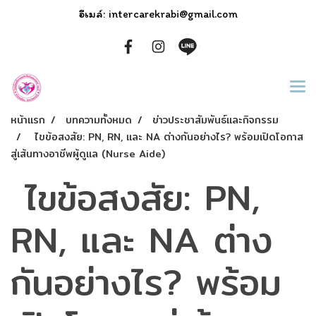
อีเมล์: intercarekrabi@gmail.com
หน้าแรก
บทความทั้งหมด
ข่าวประชาสัมพันธ์และกิจกรรม
‍️ ไขข้อสงสัย: PN, RN, และ NA ต่างกันอย่างไร? พร้อมเปิดโอกาส
สู่เส้นทางอาชีพผู้ดูแล (Nurse Aide)
‍️ ไขข้อสงสัย: PN,
RN, และ NA ต่าง
กันอย่างไร? พร้อม