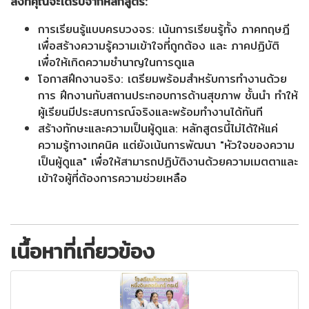
สิ่งที่คุณจะได้รับจากหลักสูตร:
การเรียนรู้แบบครบวงจร: เน้นการเรียนรู้ทั้ง ภาคทฤษฎี
เพื่อสร้างความรู้ความเข้าใจที่ถูกต้อง และ ภาคปฏิบัติ
เพื่อให้เกิดความชำนาญในการดูแล
โอกาสฝึกงานจริง: เตรียมพร้อมสำหรับการทำงานด้วย
การ ฝึกงานกับสถานประกอบการด้านสุขภาพ ชั้นนำ ทำให้
ผู้เรียนมีประสบการณ์จริงและพร้อมทำงานได้ทันที
สร้างทักษะและความเป็นผู้ดูแล: หลักสูตรนี้ไม่ได้ให้แค่
ความรู้ทางเทคนิค แต่ยังเน้นการพัฒนา "หัวใจของความ
เป็นผู้ดูแล" เพื่อให้สามารถปฏิบัติงานด้วยความเมตตาและ
เข้าใจผู้ที่ต้องการความช่วยเหลือ
เนื้อหาที่เกี่ยวข้อง