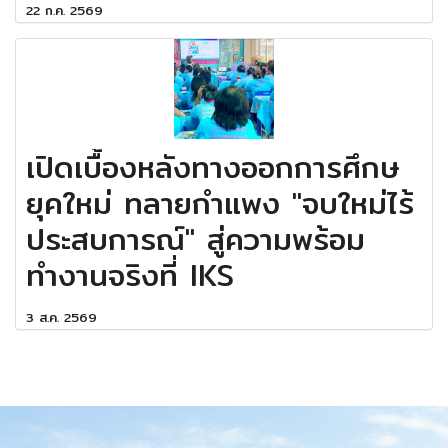
22 ก.ค. 2569
เปิดเบื้องหลังทางออกการศึกษ
ยุคใหม่ ทลายกำแพง "จบใหม่ไร้
ประสบการณ์" สู่ความพร้อม
ทำงานจริงที่ IKS
3 ส.ค. 2569