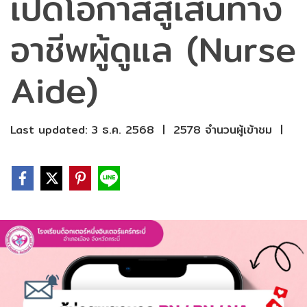
เปิดโอกาสสู่เส้นทาง
อาชีพผู้ดูแล (Nurse
Aide)
Last updated: 3 ธ.ค. 2568
|
2578 จำนวนผู้เข้าชม
|