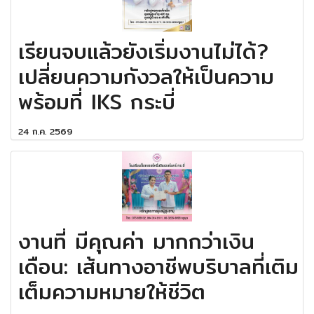
เรียนจบแล้วยังเริ่มงานไม่ได้?
เปลี่ยนความกังวลให้เป็นความ
พร้อมที่ IKS กระบี่
24 ก.ค. 2569
งานที่ มีคุณค่า มากกว่าเงิน
เดือน: เส้นทางอาชีพบริบาลที่เติม
เต็มความหมายให้ชีวิต