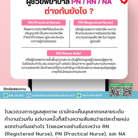
ในแวดวงการดูแลสุขภาพ เรามักจะเห็นบุคลากรหลายระดับ
ทำงานร่วมกัน แต่บางครั้งก็สร้างความสับสนว่าแต่ละตำแหน่ง
แตกต่างกันอย่างไร โดยเฉพาะอย่างยิ่งระหว่าง RN
(Registered Nurse), PN (Practical Nurse), และ NA