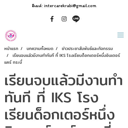
อีเมล์: intercarekrabi@gmail.com
หน้าแรก
บทความทั้งหมด
ข่าวประชาสัมพันธ์และกิจกรรม
เรียนจบแล้วมีงานทำทันที ที่ IKS โรงเรียนด็อกเตอร์หนึ่งอินเตอร์
แคร์ กระบี่
เรียนจบแล้วมีงานทำ
ทันที ที่ IKS โรง
เรียนด็อกเตอร์หนึ่ง