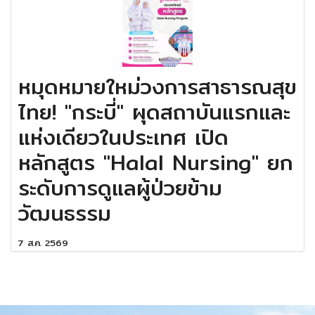
หมุดหมายใหม่วงการสาธารณสุข
ไทย! "กระบี่" ผุดสถาบันแรกและ
แห่งเดียวในประเทศ เปิด
หลักสูตร "Halal Nursing" ยก
ระดับการดูแลผู้ป่วยข้าม
วัฒนธรรม
7 ส.ค. 2569