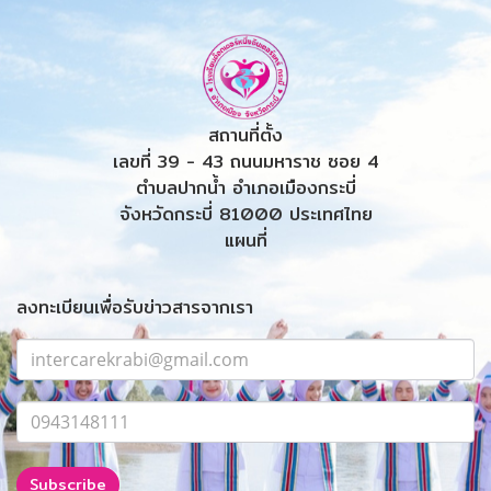
สถานที่ตั้ง
เลขที่ 39 - 43 ถนนมหาราช ซอย 4
ตำบลปากน้ำ อำเภอเมืองกระบี่
จังหวัดกระบี่ 81000 ประเทศไทย
แผนที่
ลงทะเบียนเพื่อรับข่าวสารจากเรา
Subscribe