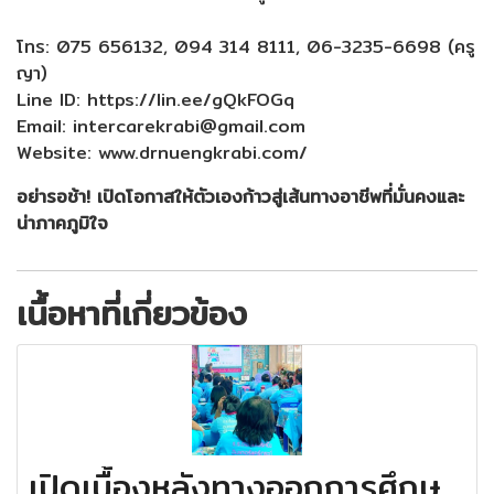
โทร: 075 656132, 094 314 8111, 06-3235-6698 (ครู
ญา)
Line ID: https://lin.ee/gQkFOGq
Email: intercarekrabi@gmail.com
Website: www.drnuengkrabi.com/
อย่ารอช้า! เปิดโอกาสให้ตัวเองก้าวสู่เส้นทางอาชีพที่มั่นคงและ
น่าภาคภูมิใจ
เนื้อหาที่เกี่ยวข้อง
เปิดเบื้องหลังทางออกการศึกษ