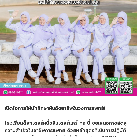
เปิดโอกาสให้นักศึกษาฝันถึงอาชีพในวงการแพทย์!
โรงเรียนด็อกเตอร์หนึ่งอินเตอร์แคร์ กระบี่ ขอเสนอทางลัดสู่
ความสำเร็จในอาชีพการแพทย์ ด้วยหลักสูตรที่เน้นการปฏิบัติ