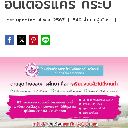
อินเตอร์แคร์ กระบี่
Last updated: 4 พ.ย. 2567
|
549 จำนวนผู้เข้าชม
|