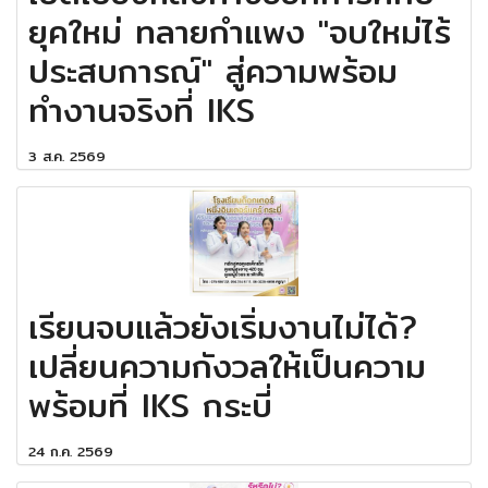
ยุคใหม่ ทลายกำแพง "จบใหม่ไร้
ประสบการณ์" สู่ความพร้อม
ทำงานจริงที่ IKS
3 ส.ค. 2569
เรียนจบแล้วยังเริ่มงานไม่ได้?
เปลี่ยนความกังวลให้เป็นความ
พร้อมที่ IKS กระบี่
24 ก.ค. 2569