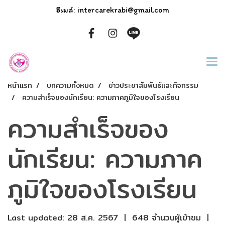
อีเมล์: intercarekrabi@gmail.com
หน้าแรก
บทความทั้งหมด
ข่าวประชาสัมพันธ์และกิจกรรม
ความสำเร็จของนักเรียน: ความภาคภูมิใจของโรงเรียน
ความสำเร็จของ
นักเรียน: ความภาค
ภูมิใจของโรงเรียน
Last updated: 28 ส.ค. 2567
|
648 จำนวนผู้เข้าชม
|