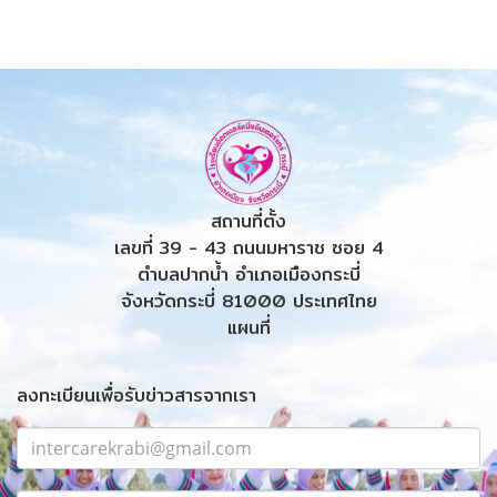
สถานที่ตั้ง
เลขที่ 39 - 43 ถนนมหาราช ซอย 4
ตำบลปากน้ำ อำเภอเมืองกระบี่
จังหวัดกระบี่ 81000 ประเทศไทย
แผนที่
ลงทะเบียนเพื่อรับข่าวสารจากเรา