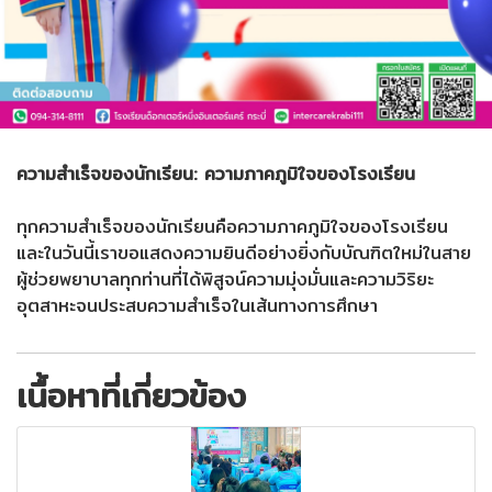
ความสำเร็จของนักเรียน: ความภาคภูมิใจของโรงเรียน
ทุกความสำเร็จของนักเรียนคือความภาคภูมิใจของโรงเรียน
และในวันนี้เราขอแสดงความยินดีอย่างยิ่งกับบัณฑิตใหม่ในสาย
ผู้ช่วยพยาบาลทุกท่านที่ได้พิสูจน์ความมุ่งมั่นและความวิริยะ
อุตสาหะจนประสบความสำเร็จในเส้นทางการศึกษา
เนื้อหาที่เกี่ยวข้อง