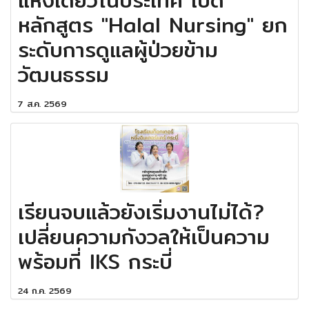
หลักสูตร "Halal Nursing" ยก
ระดับการดูแลผู้ป่วยข้าม
วัฒนธรรม
7 ส.ค. 2569
เรียนจบแล้วยังเริ่มงานไม่ได้?
เปลี่ยนความกังวลให้เป็นความ
พร้อมที่ IKS กระบี่
24 ก.ค. 2569