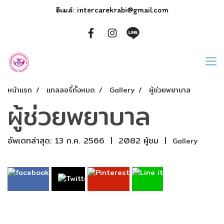
อีเมล์: intercarekrabi@gmail.com
หน้าแรก
แกลลอรี่ทั้งหมด
Gallery
ผู้ช่วยพยาบาล
ผู้ช่วยพยาบาล
อัพเดทล่าสุด: 13 ก.ค. 2566
|
2082 ผู้ชม
|
Gallery