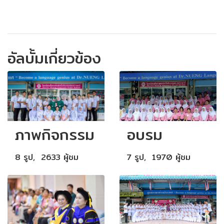
อัลบั้มเกี่ยวข้อง
ภาพกิจกรรม
อบรม
8 รูป, 2633 ผู้ชม
7 รูป, 1970 ผู้ชม