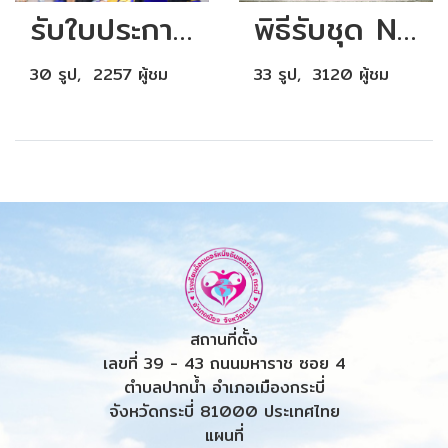
รับใบประกาศ 2019
พิธีรับชุด NA รุ่นที่ 11/2562
30 รูป, 2257 ผู้ชม
33 รูป, 3120 ผู้ชม
สถานที่ตั้ง
เลขที่ 39 - 43 ถนนมหาราช ซอย 4
ตำบลปากน้ำ อำเภอเมืองกระบี่
จังหวัดกระบี่ 81000 ประเทศไทย
แผนที่