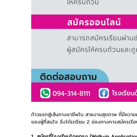
ก้าวแรกสู่เส้นทางอาชีพใน สายงานสุขภาพ ที่มีความมั
ของผู้ที่สนใจ จึงได้เตรียม 2 ช่องทางการสมัครเ
1. สมัครที่โรงเรียนโดยตรง (Walk-in Applicatio