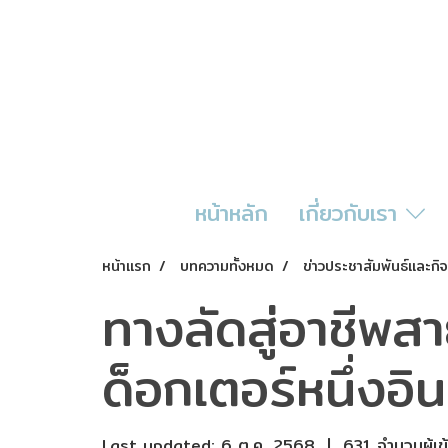
หน้าหลัก
เกี่ยวกับเรา
หน้าแรก
บทความทั้งหมด
ข่าวประชาสัมพันธ์และก
ทางลัดสู่อาชีพสา
ด็อกเตอร์หนึ่งอิน
Last updated: 6 ต.ค. 2568
|
631 จำนวนผู้เข