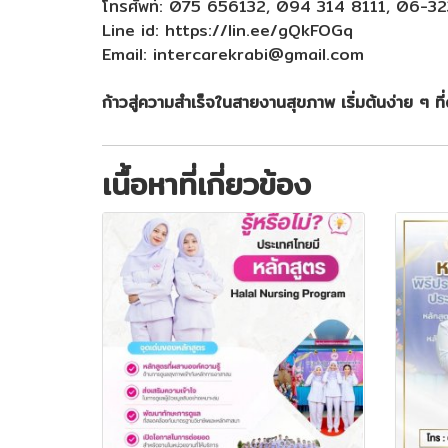
โทรศัพท์: 075 656132, 094 314 8111, 06-3
Line id: https://lin.ee/gQkFOGq
Email: intercarekrabi@gmail.com
ก้าวสู่ความสำเร็จในสายงานสุขภาพ เริ่มต้นง่าย ๆ ที่ด
เนื้อหาที่เกี่ยวข้อง