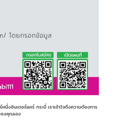
ร์หนึ่งอินเตอร์แคร์ กระบี่ เราเข้าใจถึงความต้องการ
มของคุณเอง