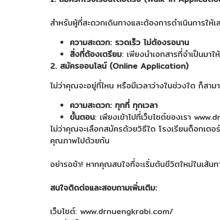
สำหรับผู้ที่สะดวกเดินทางและต้องการดำเนินการให้เส
ความสะดวก: รวดเร็ว ไม่ต้องรอนาน
สิ่งที่ต้องเตรียม
: เพียงนำเอกสารที่จำเป็นมาใ
2. สมัครออนไลน์ (Online Application)
ไม่ว่าคุณจะอยู่ที่ไหน หรือมีเวลาว่างในช่วงใด ก็สา
ความสะดวก: ทุกที่ ทุกเวลา
ขั้นตอน
: เพียงเข้าไปที่เว็บไซต์ของเรา ww
ไม่ว่าคุณจะเลือกสมัครด้วยวิธีใด โรงเรียนด็อกเตอร์หน
คุณภาพไปด้วยกัน
อย่ารอช้า! หากคุณสนใจที่จะเริ่มต้นชีวิตใหม่ในเส้น
สนใจติดต่อและสอบถามเพิ่มเติม:
เว็บไซต์: www.drnuengkrabi.com/