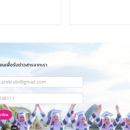
ยนเพื่อรับข่าวสารจากเรา
ribe